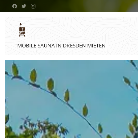
MOBILE SAUNA IN DRESDEN MIETEN