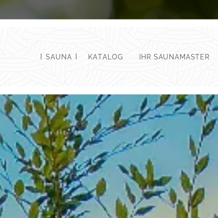
SAUNA
KATALOG
IHR SAUNAMASTER